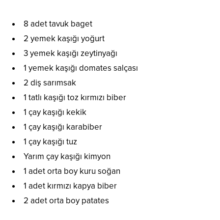
8 adet tavuk baget
2 yemek kaşığı yoğurt
3 yemek kaşığı zeytinyağı
1 yemek kaşığı domates salçası
2 diş sarımsak
1 tatlı kaşığı toz kırmızı biber
1 çay kaşığı kekik
1 çay kaşığı karabiber
1 çay kaşığı tuz
Yarım çay kaşığı kimyon
1 adet orta boy kuru soğan
1 adet kırmızı kapya biber
2 adet orta boy patates