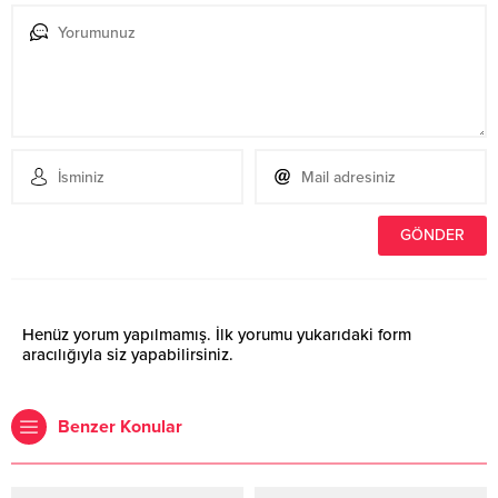
Henüz yorum yapılmamış. İlk yorumu yukarıdaki form
aracılığıyla siz yapabilirsiniz.
Benzer Konular