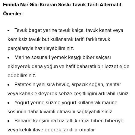
Fırında Nar Gibi Kızaran Soslu Tavuk Tarifi Alternatif
Öneriler:
Tavuk baget yerine tavuk kalça, tavuk kanat veya
kemiksiz tavuk but kullanarak tarifi farklı tavuk
parçalarıyla hazırlayabilirsiniz.
Marine sosuna 1 yemek kaşığı biber salçası
ekleyerek daha yoğun ve hafif baharatlı bir lezzet elde
edebilirsiniz.
Patatesin yanı sıra havuç, arpacık soğan, mantar
veya kabak ekleyerek sebze çeşitliliğini artırabilirsiniz.
Yoğurt yerine süzme yoğurt kullanarak marine
sosunun daha kıvamlı olmasını sağlayabilirsiniz.
Baharat karışımına toz tatlı kırmızı biber, biberiye
veya kekik ilave ederek farklı aromalar