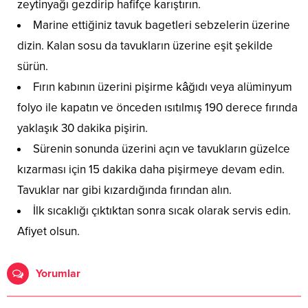
zeytinyağı gezdirip hafifçe karıştırın.
Marine ettiğiniz tavuk bagetleri sebzelerin üzerine
dizin. Kalan sosu da tavukların üzerine eşit şekilde
sürün.
Fırın kabının üzerini pişirme kâğıdı veya alüminyum
folyo ile kapatın ve önceden ısıtılmış 190 derece fırında
yaklaşık 30 dakika pişirin.
Sürenin sonunda üzerini açın ve tavukların güzelce
kızarması için 15 dakika daha pişirmeye devam edin.
Tavuklar nar gibi kızardığında fırından alın.
İlk sıcaklığı çıktıktan sonra sıcak olarak servis edin.
Afiyet olsun.
Yorumlar