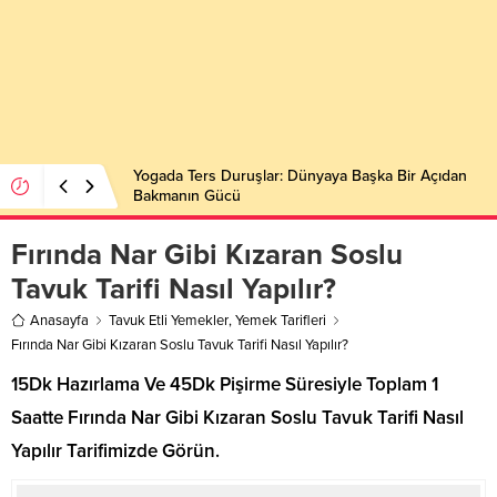
Yogada Ters Duruşlar: Dünyaya Başka Bir Açıdan
Bakmanın Gücü
Fırında Nar Gibi Kızaran Soslu
Tavuk Tarifi Nasıl Yapılır?
Anasayfa
Tavuk Etli Yemekler
,
Yemek Tarifleri
Fırında Nar Gibi Kızaran Soslu Tavuk Tarifi Nasıl Yapılır?
15Dk Hazırlama Ve 45Dk Pişirme Süresiyle Toplam 1
Saatte Fırında Nar Gibi Kızaran Soslu Tavuk Tarifi Nasıl
Yapılır Tarifimizde Görün.