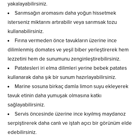
yakalayabilirsiniz.
Sarımsağın aromasını daha yoğun hissetmek
isterseniz miktarını artırabilir veya sarımsak tozu
kullanabilirsiniz.
Fırına vermeden önce tavukların üzerine ince
dilimlenmiş domates ve yeşil biber yerleştirerek hem
lezzetini hem de sunumunu zenginleştirebilirsiniz.
Patatesleri iri elma dilimleri yerine bebek patates
kullanarak daha şık bir sunum hazırlayabilirsiniz.
Marine sosuna birkaç damla limon suyu ekleyerek
tavuk etinin daha yumuşak olmasına katkı
sağlayabilirsiniz.
Servis öncesinde üzerine ince kıyılmış maydanoz
serpiştirerek daha canlı ve iştah açıcı bir görünüm elde
edebilirsiniz.