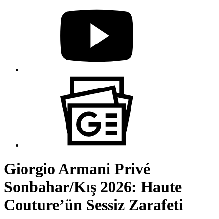
Giorgio Armani Privé
Sonbahar/Kış 2026: Haute
Couture’ün Sessiz Zarafeti