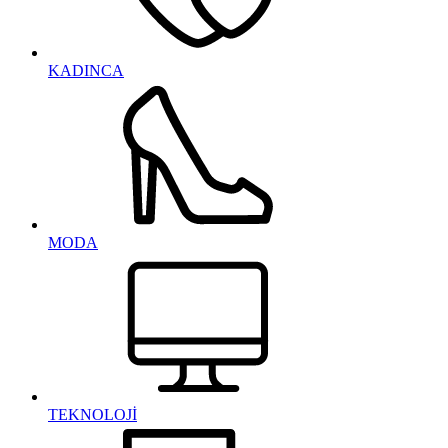
KADINCA
MODA
TEKNOLOJİ