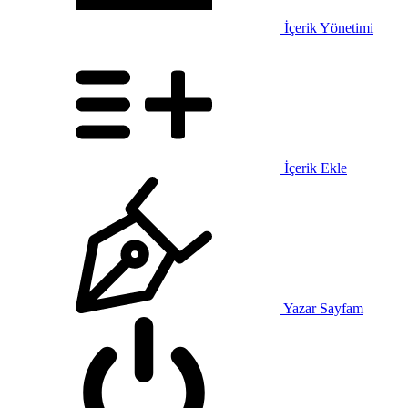
İçerik Yönetimi
İçerik Ekle
Yazar Sayfam