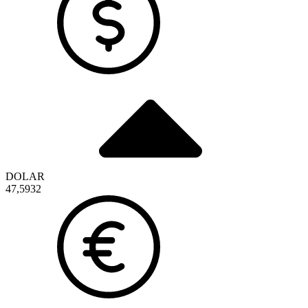
DOLAR
47,5932