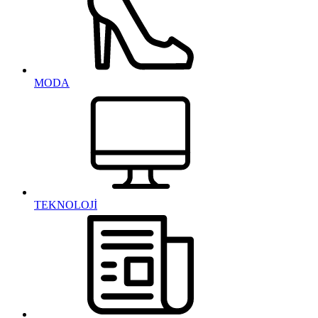
MODA
TEKNOLOJİ