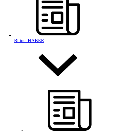
Birinci HABER