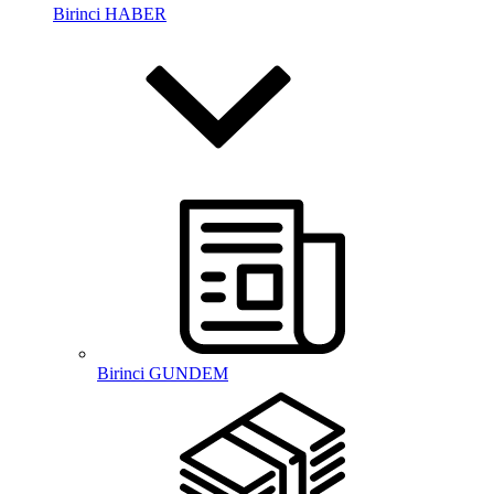
Birinci HABER
Birinci GUNDEM