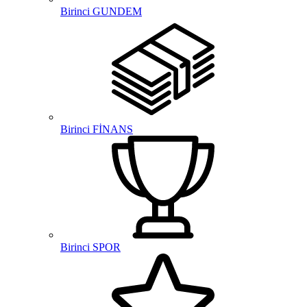
Birinci GUNDEM
Birinci FİNANS
Birinci SPOR