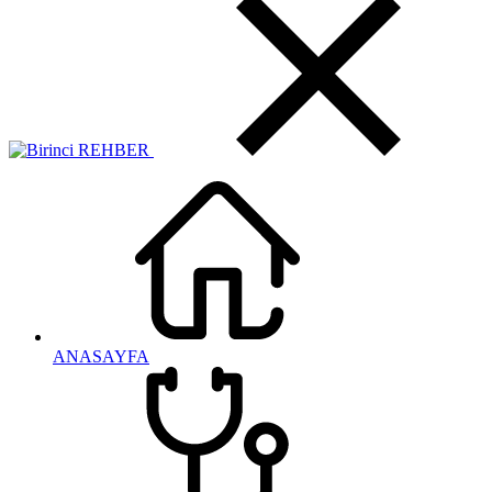
ANASAYFA