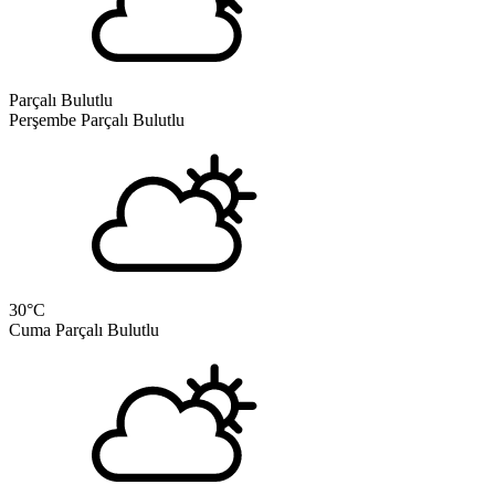
Parçalı Bulutlu
Perşembe
Parçalı Bulutlu
30
°C
Cuma
Parçalı Bulutlu