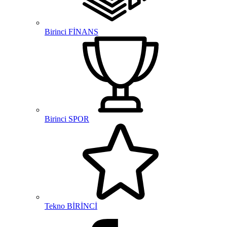
Birinci FİNANS
Birinci SPOR
Tekno BİRİNCİ