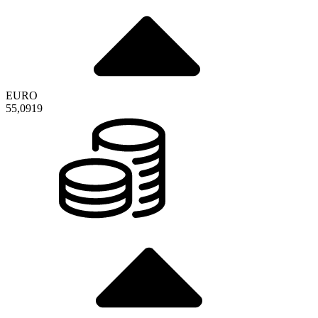
EURO
55,0919