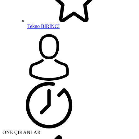
Tekno BİRİNCİ
ÖNE ÇIKANLAR