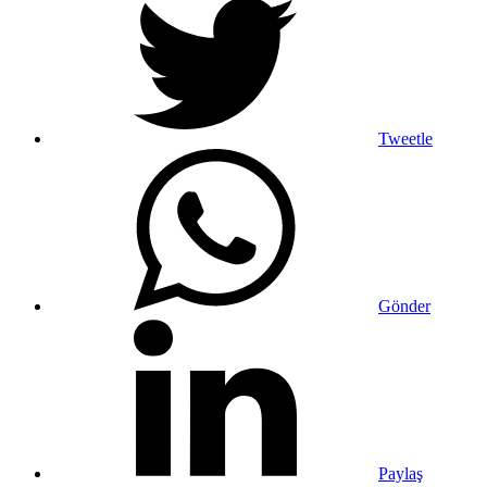
Tweetle
Gönder
Paylaş