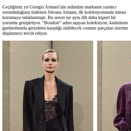
Geçtiğimiz yıl Giorgio Armani’nin ardından markanın yaratıcı
sorumluluğunu üstlenen Silvana Armani, ilk koleksiyonunda mirası
korumaya odaklanmıştı. Bu sezon ise aynı dili daha kişisel bir
yorumla genişletiyor. “Boudoir” adını taşıyan koleksiyon, kadınların
gardırobunda gerçekten karşılığı olabilecek couture parçaları üzerine
düşünmeyi tercih ediyor.