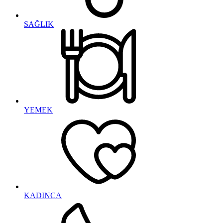
SAĞLIK
YEMEK
KADINCA