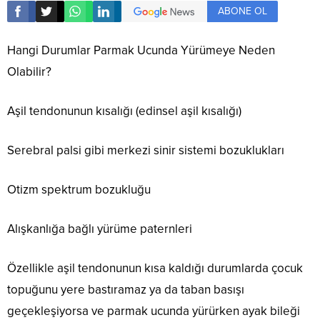
ABONE OL
Hangi Durumlar Parmak Ucunda Yürümeye Neden
Olabilir?
Aşil tendonunun kısalığı (edinsel aşil kısalığı)
Serebral palsi gibi merkezi sinir sistemi bozuklukları
Otizm spektrum bozukluğu
Alışkanlığa bağlı yürüme paternleri
Özellikle aşil tendonunun kısa kaldığı durumlarda çocuk
topuğunu yere bastıramaz ya da taban basışı
geçekleşiyorsa ve parmak ucunda yürürken ayak bileği