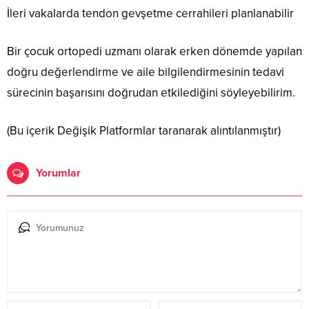
İleri vakalarda tendon gevşetme cerrahileri planlanabilir
Bir çocuk ortopedi uzmanı olarak erken dönemde yapılan
doğru değerlendirme ve aile bilgilendirmesinin tedavi
sürecinin başarısını doğrudan etkilediğini söyleyebilirim.
(Bu içerik Değişik Platformlar taranarak alıntılanmıştır)
Yorumlar