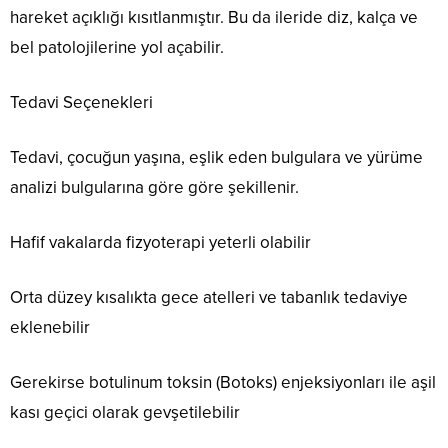
hareket açıklığı kısıtlanmıştır. Bu da ileride diz, kalça ve
bel patolojilerine yol açabilir.
Tedavi Seçenekleri
Tedavi, çocuğun yaşına, eşlik eden bulgulara ve yürüme
analizi bulgularına göre göre şekillenir.
Hafif vakalarda fizyoterapi yeterli olabilir
Orta düzey kısalıkta gece atelleri ve tabanlık tedaviye
eklenebilir
Gerekirse botulinum toksin (Botoks) enjeksiyonları ile aşil
kası geçici olarak gevşetilebilir