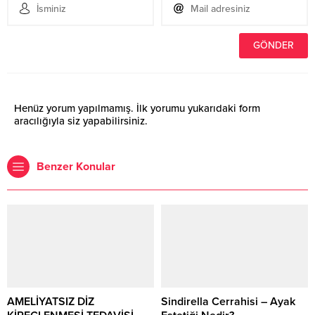
Henüz yorum yapılmamış. İlk yorumu yukarıdaki form
aracılığıyla siz yapabilirsiniz.
Benzer Konular
AMELİYATSIZ DİZ
Sindirella Cerrahisi – Ayak