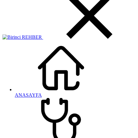
ANASAYFA