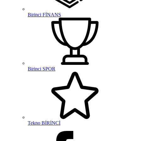
Birinci FİNANS
Birinci SPOR
Tekno BİRİNCİ