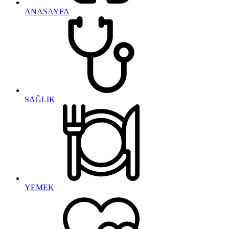
ANASAYFA
SAĞLIK
YEMEK