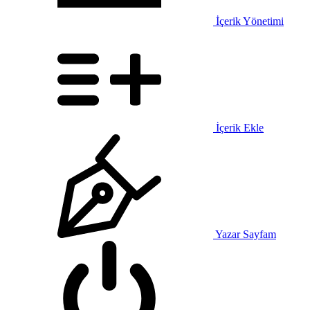
İçerik Yönetimi
İçerik Ekle
Yazar Sayfam