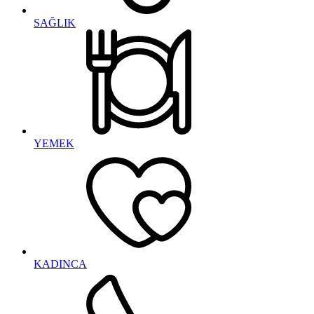
SAĞLIK
YEMEK
KADINCA