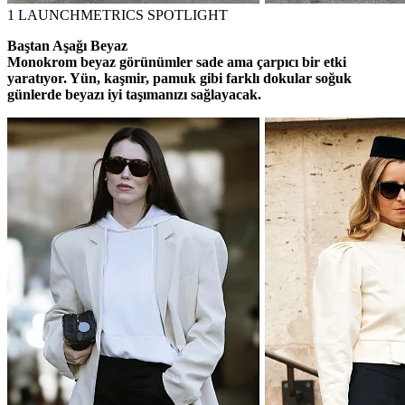
1
LAUNCHMETRICS SPOTLIGHT
Baştan Aşağı Beyaz
Monokrom beyaz görünümler sade ama çarpıcı bir etki
yaratıyor. Yün, kaşmir, pamuk gibi farklı dokular soğuk
günlerde beyazı iyi taşımanızı sağlayacak.