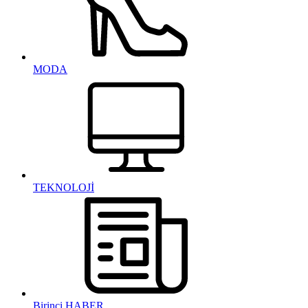
MODA
TEKNOLOJİ
Birinci HABER