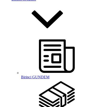
Birinci GUNDEM