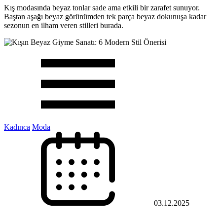
Kış modasında beyaz tonlar sade ama etkili bir zarafet sunuyor.
Baştan aşağı beyaz görünümden tek parça beyaz dokunuşa kadar
sezonun en ilham veren stilleri burada.
Kadınca
Moda
03.12.2025