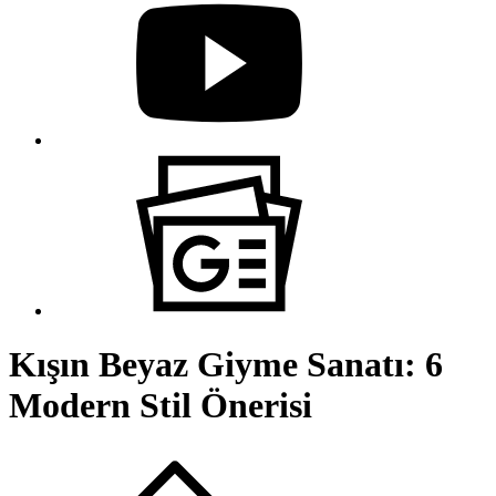
Kışın Beyaz Giyme Sanatı: 6
Modern Stil Önerisi