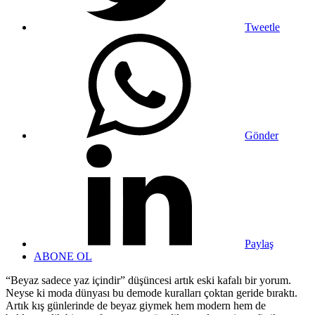
Tweetle
Gönder
Paylaş
ABONE OL
“Beyaz sadece yaz içindir” düşüncesi artık eski kafalı bir yorum.
Neyse ki moda dünyası bu demode kuralları çoktan geride bıraktı.
Artık kış günlerinde de beyaz giymek hem modern hem de