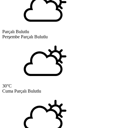
Parçalı Bulutlu
Perşembe
Parçalı Bulutlu
30
°C
Cuma
Parçalı Bulutlu