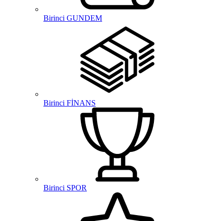
Birinci GUNDEM
Birinci FİNANS
Birinci SPOR