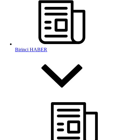
Birinci HABER