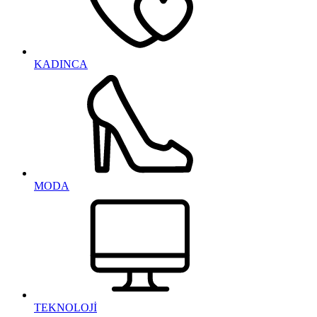
KADINCA
MODA
TEKNOLOJİ