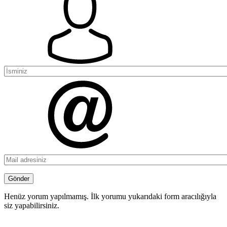
Henüz yorum yapılmamış. İlk yorumu yukarıdaki form aracılığıyla
siz yapabilirsiniz.