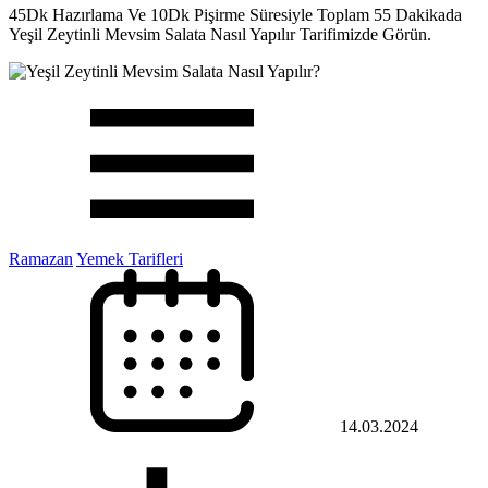
45Dk Hazırlama Ve 10Dk Pişirme Süresiyle Toplam 55 Dakikada
Yeşil Zeytinli Mevsim Salata Nasıl Yapılır Tarifimizde Görün.
Ramazan
Yemek Tarifleri
14.03.2024