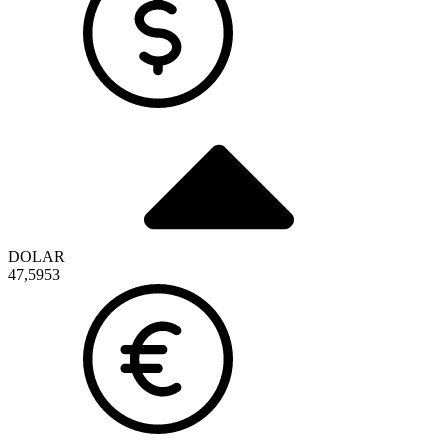
DOLAR
47,5953