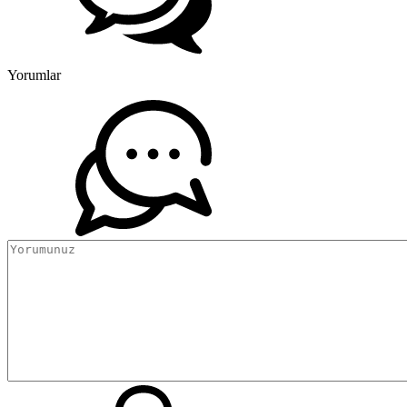
Yorumlar