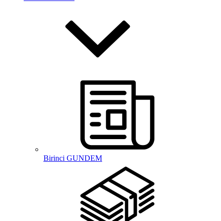
Birinci GUNDEM