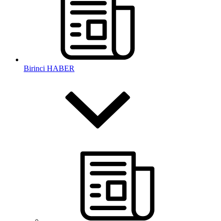
Birinci HABER