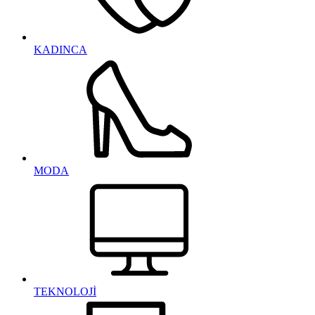
KADINCA
MODA
TEKNOLOJİ