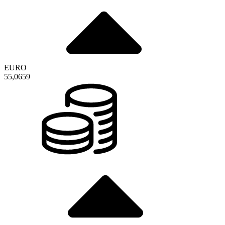
EURO
55,0659