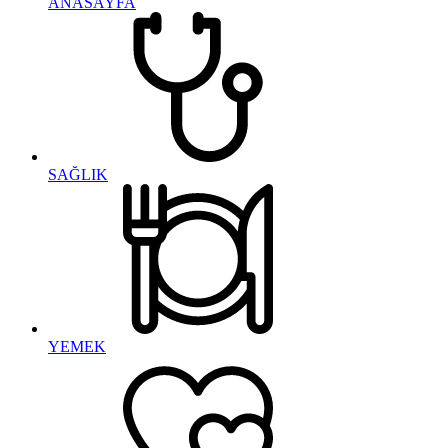
ANASAYFA
SAĞLIK
YEMEK