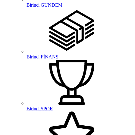
Birinci GUNDEM
Birinci FİNANS
Birinci SPOR