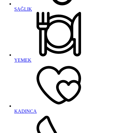
SAĞLIK
YEMEK
KADINCA