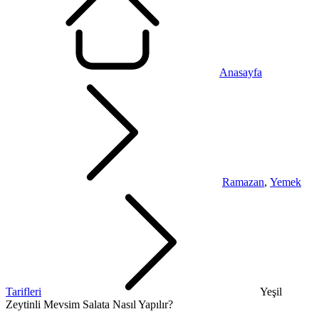
Anasayfa
Ramazan
,
Yemek
Tarifleri
Yeşil
Zeytinli Mevsim Salata Nasıl Yapılır?