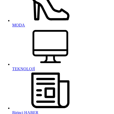
MODA
TEKNOLOJİ
Birinci HABER