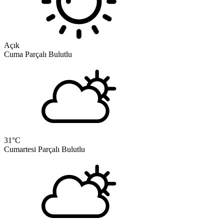
Açık
Cuma
Parçalı Bulutlu
31
°C
Cumartesi
Parçalı Bulutlu