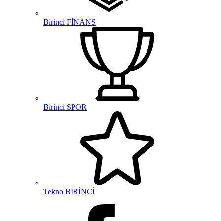
Birinci FİNANS
Birinci SPOR
Tekno BİRİNCİ