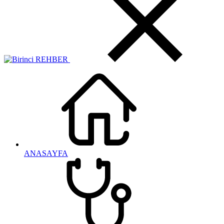
ANASAYFA