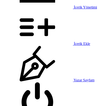
İçerik Yönetimi
İçerik Ekle
Yazar Sayfam