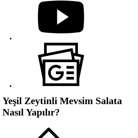
Yeşil Zeytinli Mevsim Salata
Nasıl Yapılır?