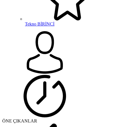
Tekno BİRİNCİ
ÖNE ÇIKANLAR