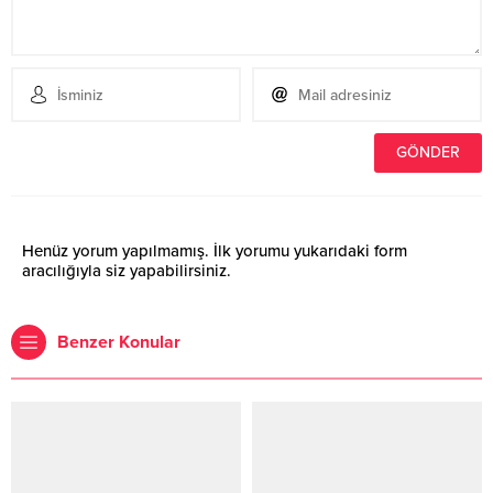
Henüz yorum yapılmamış. İlk yorumu yukarıdaki form
aracılığıyla siz yapabilirsiniz.
Benzer Konular